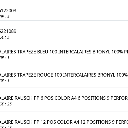
6122003
E : 5
6221089
E : 5
ALAIRES TRAPEZE BLEU 100 INTERCALAIRES BRONYL 100% P
E : 1
ALAIRES TRAPEZE ROUGE 100 INTERCALAIRES BRONYL 100%
E : 1
ALAIRE RAUSCH PP 6 POS COLOR A4 6 POSITIONS 9 PERFO
E : 25
ALAIRE RAUSCH PP 12 POS COLOR A4 12 POSITIONS 9 PER
E : 25