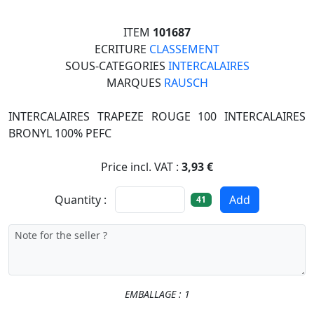
ITEM
101687
ECRITURE
CLASSEMENT
SOUS-CATEGORIES
INTERCALAIRES
MARQUES
RAUSCH
INTERCALAIRES TRAPEZE ROUGE 100 INTERCALAIRES
BRONYL 100% PEFC
Price incl. VAT :
3,93 €
Quantity :
Add
41
EMBALLAGE : 1