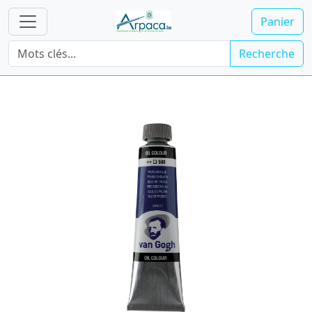
Panier
Recherche