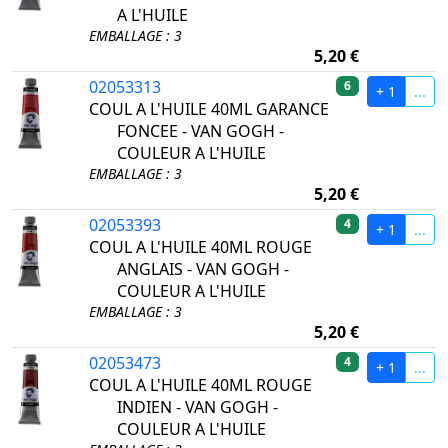
A L'HUILE
EMBALLAGE : 3
5,20 €
02053313
6
+ 1
...
COUL A L'HUILE 40ML GARANCE
FONCEE - VAN GOGH -
COULEUR A L'HUILE
EMBALLAGE : 3
5,20 €
02053393
4
+ 1
...
COUL A L'HUILE 40ML ROUGE
ANGLAIS - VAN GOGH -
COULEUR A L'HUILE
EMBALLAGE : 3
5,20 €
02053473
4
+ 1
...
COUL A L'HUILE 40ML ROUGE
INDIEN - VAN GOGH -
COULEUR A L'HUILE