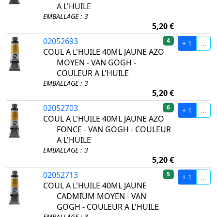
A L'HUILE
EMBALLAGE : 3
5,20 €
02052693
4
+ 1
...
COUL A L'HUILE 40ML JAUNE AZO
MOYEN - VAN GOGH -
COULEUR A L'HUILE
EMBALLAGE : 3
5,20 €
02052703
6
+ 1
...
COUL A L'HUILE 40ML JAUNE AZO
FONCE - VAN GOGH - COULEUR
A L'HUILE
EMBALLAGE : 3
5,20 €
02052713
5
+ 1
...
COUL A L'HUILE 40ML JAUNE
CADMIUM MOYEN - VAN
GOGH - COULEUR A L'HUILE
EMBALLAGE : 3