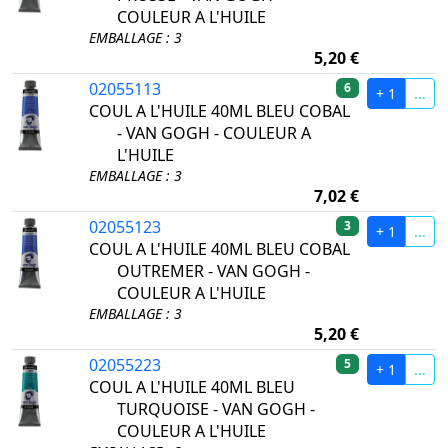
COULEUR A L'HUILE
EMBALLAGE : 3
5,20 €
02055113
6
+ 1
...
COUL A L'HUILE 40ML BLEU COBAL
- VAN GOGH - COULEUR A
L'HUILE
EMBALLAGE : 3
7,02 €
02055123
3
+ 1
...
COUL A L'HUILE 40ML BLEU COBAL
OUTREMER - VAN GOGH -
COULEUR A L'HUILE
EMBALLAGE : 3
5,20 €
02055223
5
+ 1
...
COUL A L'HUILE 40ML BLEU
TURQUOISE - VAN GOGH -
COULEUR A L'HUILE