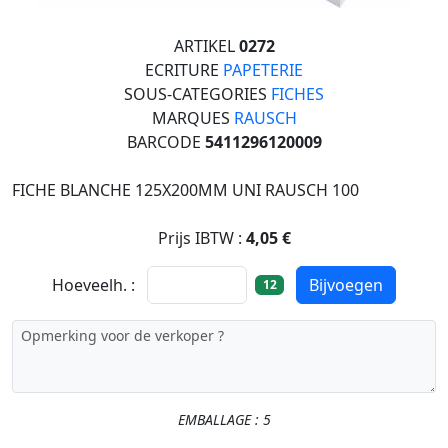
ARTIKEL
0272
ECRITURE
PAPETERIE
SOUS-CATEGORIES
FICHES
MARQUES
RAUSCH
BARCODE
5411296120009
FICHE BLANCHE 125X200MM UNI RAUSCH 100
Prijs IBTW :
4,05 €
Hoeveelh. :
Bijvoegen
12
EMBALLAGE : 5