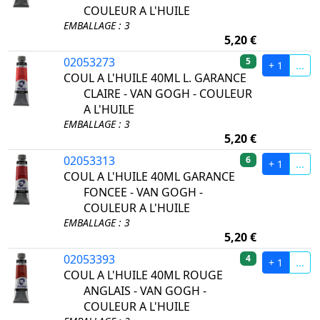
COULEUR A L'HUILE
EMBALLAGE : 3
5,20 €
02053273
5
+ 1
...
COUL A L'HUILE 40ML L. GARANCE
CLAIRE - VAN GOGH - COULEUR
A L'HUILE
EMBALLAGE : 3
5,20 €
02053313
6
+ 1
...
COUL A L'HUILE 40ML GARANCE
FONCEE - VAN GOGH -
COULEUR A L'HUILE
EMBALLAGE : 3
5,20 €
02053393
4
+ 1
...
COUL A L'HUILE 40ML ROUGE
ANGLAIS - VAN GOGH -
COULEUR A L'HUILE