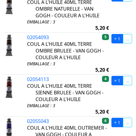
COUL A L'HUILE 40ML TERRE
OMBRE NATURELLE - VAN
GOGH - COULEUR A L'HUILE
EMBALLAGE : 3
5,20 €
02054093
5
+ 1
...
COUL A L'HUILE 40ML TERRE
OMBRE BRULEE - VAN GOGH -
COULEUR A L'HUILE
EMBALLAGE : 3
5,20 €
02054113
4
+ 1
...
COUL A L'HUILE 40ML TERRE
SIENNE BRULEE - VAN GOGH -
COULEUR A L'HUILE
EMBALLAGE : 3
5,20 €
02055043
6
+ 1
...
COUL A L'HUILE 40ML OUTREMER -
VAN GOGH - COULEUR A