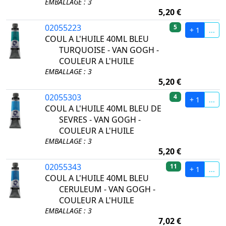
EMBALLAGE : 3
5,20 €
02055223
5
+ 1
...
COUL A L'HUILE 40ML BLEU
TURQUOISE - VAN GOGH -
COULEUR A L'HUILE
EMBALLAGE : 3
5,20 €
02055303
4
+ 1
...
COUL A L'HUILE 40ML BLEU DE
SEVRES - VAN GOGH -
COULEUR A L'HUILE
EMBALLAGE : 3
5,20 €
02055343
11
+ 1
...
COUL A L'HUILE 40ML BLEU
CERULEUM - VAN GOGH -
COULEUR A L'HUILE
EMBALLAGE : 3
7,02 €