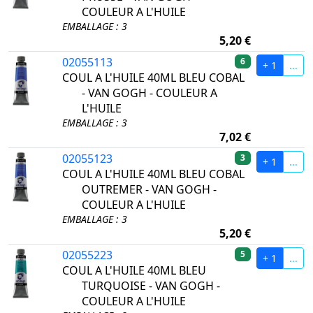
COULEUR A L'HUILE
EMBALLAGE : 3
5,20 €
02055113
6
+ 1
...
COUL A L'HUILE 40ML BLEU COBAL
- VAN GOGH - COULEUR A
L'HUILE
EMBALLAGE : 3
7,02 €
02055123
3
+ 1
...
COUL A L'HUILE 40ML BLEU COBAL
OUTREMER - VAN GOGH -
COULEUR A L'HUILE
EMBALLAGE : 3
5,20 €
02055223
5
+ 1
...
COUL A L'HUILE 40ML BLEU
TURQUOISE - VAN GOGH -
COULEUR A L'HUILE