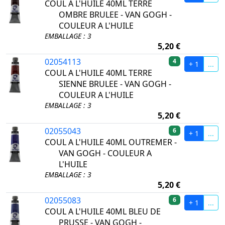
COUL A L'HUILE 40ML TERRE
OMBRE BRULEE - VAN GOGH -
COULEUR A L'HUILE
EMBALLAGE : 3
5,20 €
02054113
4
+ 1
...
COUL A L'HUILE 40ML TERRE
SIENNE BRULEE - VAN GOGH -
COULEUR A L'HUILE
EMBALLAGE : 3
5,20 €
02055043
6
+ 1
...
COUL A L'HUILE 40ML OUTREMER -
VAN GOGH - COULEUR A
L'HUILE
EMBALLAGE : 3
5,20 €
02055083
6
+ 1
...
COUL A L'HUILE 40ML BLEU DE
PRUSSE - VAN GOGH -