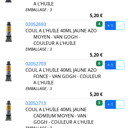
A L'HUILE
EMBALLAGE : 3
5,20 €
02052693
4
+ 1
...
COUL A L'HUILE 40ML JAUNE AZO
MOYEN - VAN GOGH -
COULEUR A L'HUILE
EMBALLAGE : 3
5,20 €
02052703
6
+ 1
...
COUL A L'HUILE 40ML JAUNE AZO
FONCE - VAN GOGH - COULEUR
A L'HUILE
EMBALLAGE : 3
5,20 €
02052713
5
+ 1
...
COUL A L'HUILE 40ML JAUNE
CADMIUM MOYEN - VAN
GOGH - COULEUR A L'HUILE
EMBALLAGE : 3