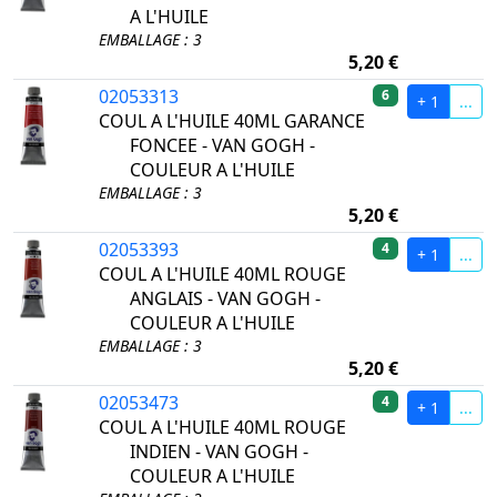
A L'HUILE
EMBALLAGE : 3
5,20 €
02053313
6
+ 1
...
COUL A L'HUILE 40ML GARANCE
FONCEE - VAN GOGH -
COULEUR A L'HUILE
EMBALLAGE : 3
5,20 €
02053393
4
+ 1
...
COUL A L'HUILE 40ML ROUGE
ANGLAIS - VAN GOGH -
COULEUR A L'HUILE
EMBALLAGE : 3
5,20 €
02053473
4
+ 1
...
COUL A L'HUILE 40ML ROUGE
INDIEN - VAN GOGH -
COULEUR A L'HUILE