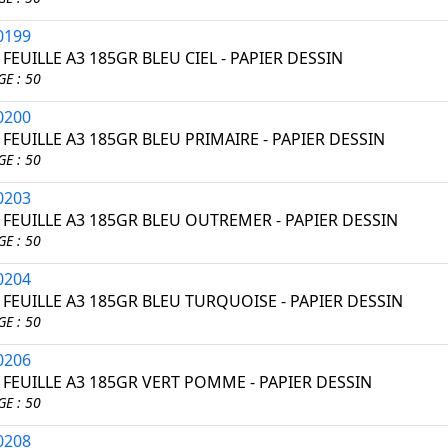
0199
 FEUILLE A3 185GR BLEU CIEL - PAPIER DESSIN
E : 50
0200
 FEUILLE A3 185GR BLEU PRIMAIRE - PAPIER DESSIN
E : 50
0203
 FEUILLE A3 185GR BLEU OUTREMER - PAPIER DESSIN
E : 50
0204
 FEUILLE A3 185GR BLEU TURQUOISE - PAPIER DESSIN
E : 50
0206
 FEUILLE A3 185GR VERT POMME - PAPIER DESSIN
E : 50
0208