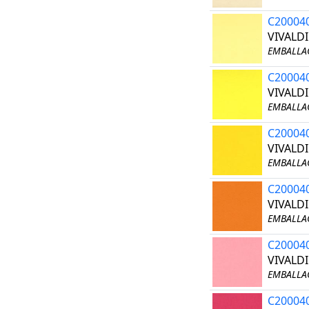
C20004
VIVALD
EMBALLAG
C20004
VIVALD
EMBALLAG
C20004
VIVALD
EMBALLAG
C20004
VIVALD
EMBALLAG
C20004
VIVALD
EMBALLAG
C20004