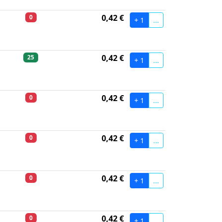
0,42 €
0
+ 1
...
0,42 €
25
+ 1
...
0,42 €
0
+ 1
...
0,42 €
0
+ 1
...
0,42 €
0
+ 1
...
0,42 €
0
+ 1
...