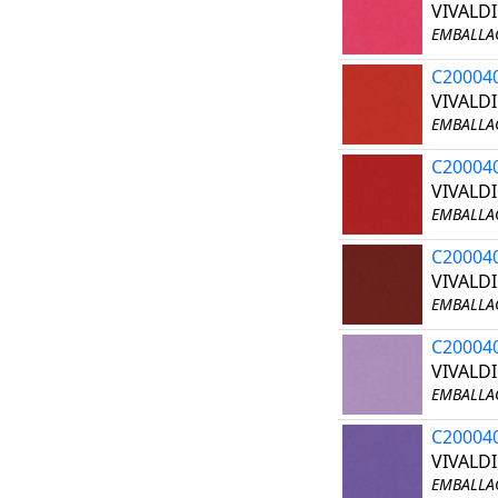
VIVALD
EMBALLAG
C20004
VIVALD
EMBALLAG
C20004
VIVALD
EMBALLAG
C20004
VIVALD
EMBALLAG
C20004
VIVALDI
EMBALLAG
C20004
VIVALDI
EMBALLAG