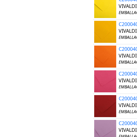
VIVALDI
EMBALLAG
C20004
VIVALDI
EMBALLAG
C20004
VIVALD
EMBALLAG
C20004
VIVALDI
EMBALLAG
C20004
VIVALDI
EMBALLAG
C20004
VIVALDI
EMBALLAG