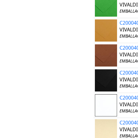
VIVALDI
EMBALLAG
C20004
VIVALDI
EMBALLAG
C20004
VIVALDI
EMBALLAG
C20004
VIVALDI
EMBALLAG
C20004
VIVALDI
EMBALLAG
C20004
VIVALD
EMBALLAG