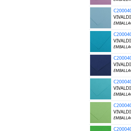
C20004
VIVALDI
EMBALLAG
C20004
VIVALDI
EMBALLAG
C20004
VIVALDI
EMBALLAG
C20004
VIVALDI
EMBALLAG
C20004
VIVALDI
EMBALLAG
C20004