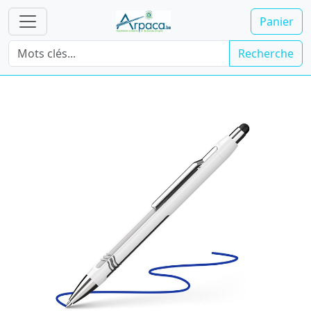
Panier
Recherche