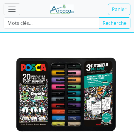
Panier
Recherche