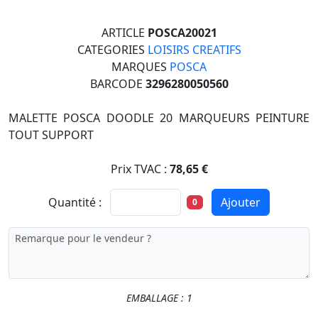
ARTICLE
POSCA20021
CATEGORIES
LOISIRS CREATIFS
MARQUES
POSCA
BARCODE
3296280050560
MALETTE POSCA DOODLE 20 MARQUEURS PEINTURE
TOUT SUPPORT
Prix TVAC :
78,65 €
Quantité :
Ajouter
0
EMBALLAGE : 1