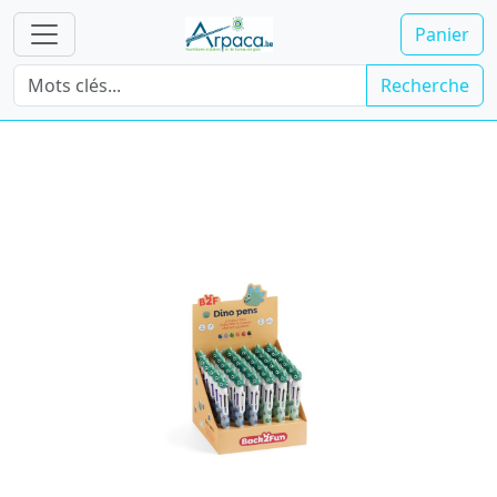
Panier
Recherche