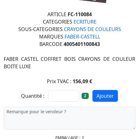
ARTICLE
FC-110084
CATEGORIES
ECRITURE
SOUS-CATEGORIES
CRAYONS DE COULEURS
MARQUES
FABER-CASTELL
BARCODE
4005401100843
FABER CASTEL COFFRET BOIS CRAYONS DE COULEUR
BOITE LUXE
Prix TVAC :
156,09 €
Quantité :
Ajouter
2
EMBALLAGE : 1