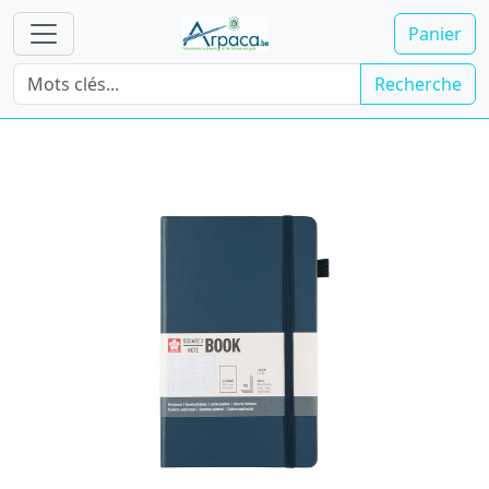
Panier
Recherche