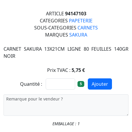
ARTICLE
94147103
CATEGORIES
PAPETERIE
SOUS-CATEGORIES
CARNETS
MARQUES
SAKURA
CARNET SAKURA 13X21CM LIGNE 80 FEUILLES 140GR
NOIR
Prix TVAC :
5,75 €
Quantité :
Ajouter
5
EMBALLAGE : 1