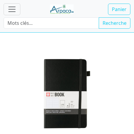
Panier
Recherche