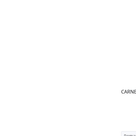
CARNE