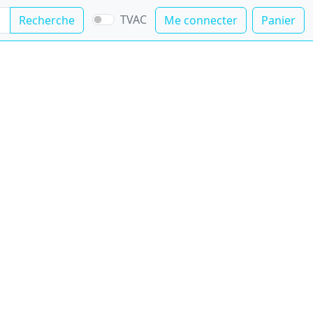
TVAC
Recherche
Me connecter
Panier