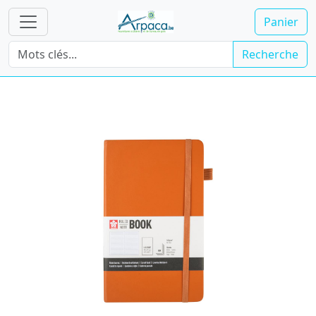
Panier
Recherche