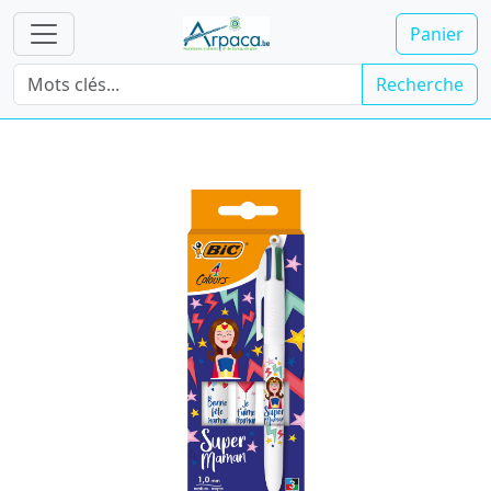
Panier
Recherche