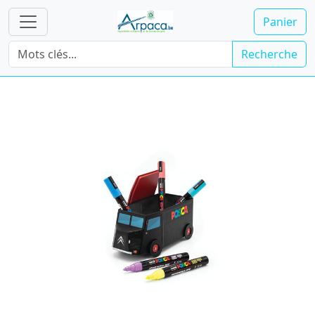
Panier
Recherche