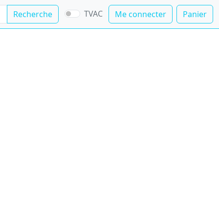
TVAC
Recherche
Me connecter
Panier