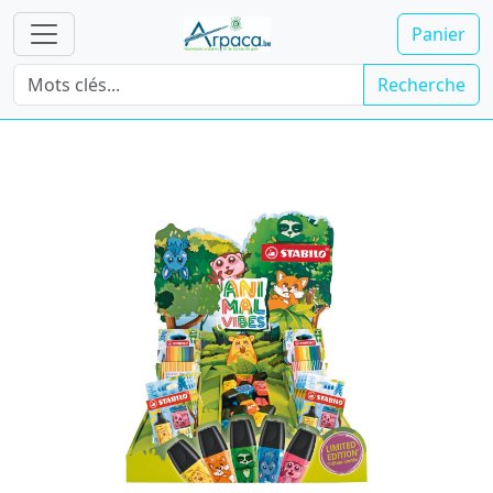
Panier
Recherche