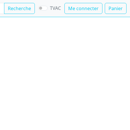
TVAC
Recherche
Me connecter
Panier