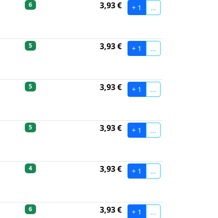
3,93 €
6
+ 1
...
3,93 €
5
+ 1
...
3,93 €
5
+ 1
...
3,93 €
5
+ 1
...
3,93 €
4
+ 1
...
3,93 €
6
+ 1
...