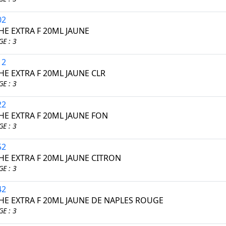
02
E EXTRA F 20ML JAUNE
E : 3
12
E EXTRA F 20ML JAUNE CLR
E : 3
22
E EXTRA F 20ML JAUNE FON
E : 3
52
E EXTRA F 20ML JAUNE CITRON
E : 3
42
E EXTRA F 20ML JAUNE DE NAPLES ROUGE
E : 3