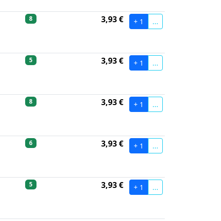
3,93 €
8
+ 1
...
3,93 €
5
+ 1
...
3,93 €
8
+ 1
...
3,93 €
6
+ 1
...
3,93 €
5
+ 1
...