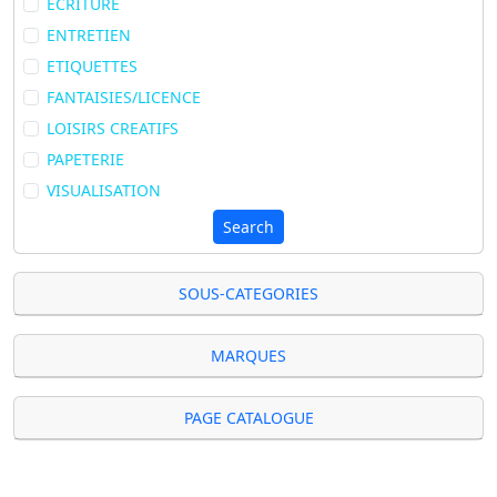
ECRITURE
ENTRETIEN
ETIQUETTES
FANTAISIES/LICENCE
LOISIRS CREATIFS
PAPETERIE
VISUALISATION
Search
SOUS-CATEGORIES
MARQUES
PAGE CATALOGUE