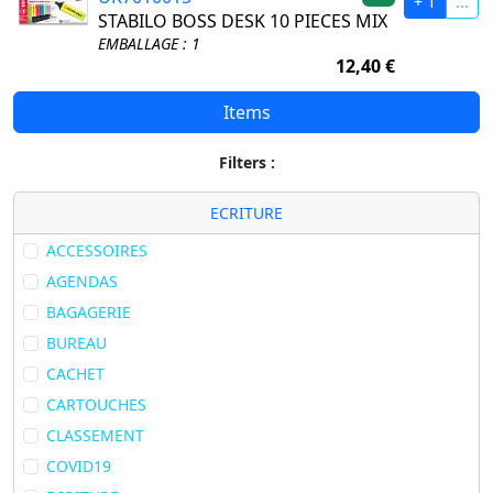
+ 1
...
STABILO BOSS DESK 10 PIECES MIX
EMBALLAGE : 1
12,40 €
Items
Filters :
ECRITURE
ACCESSOIRES
AGENDAS
BAGAGERIE
BUREAU
CACHET
CARTOUCHES
CLASSEMENT
COVID19