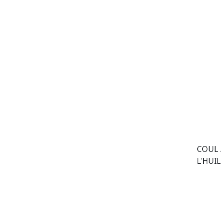
COUL 
L'HUIL