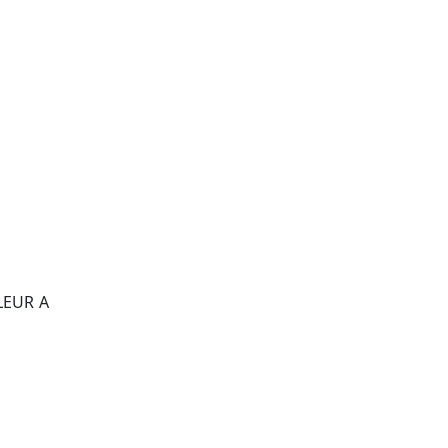
LEUR A