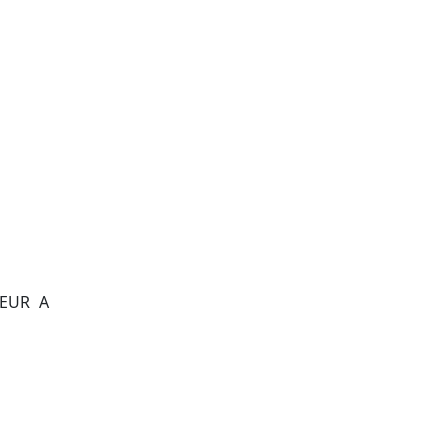
LEUR A