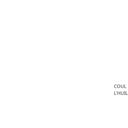
COUL 
L'HUIL