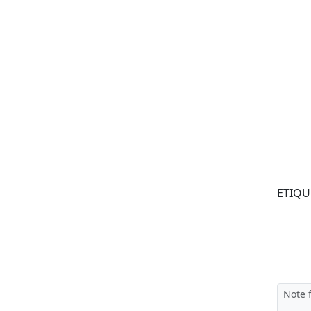
ETIQU